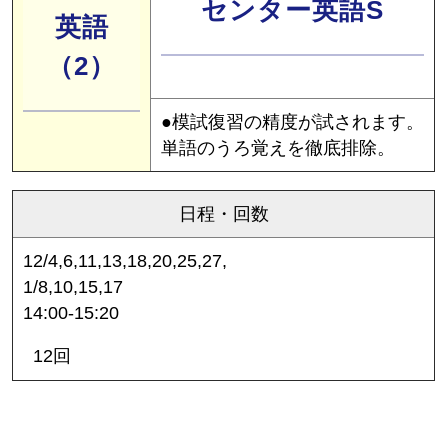
センター英語S
英語
（2）
●模試復習の精度が試されます。
単語のうろ覚えを徹底排除。
日程・回数
12/4,6,11,13,18,20,25,27,
1/8,10,15,17
14:00-15:20
12回