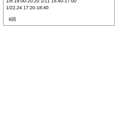
1/8 19:00-20:20 1/11 15:40-17:00
1/22,24 17:20-18:40
6回