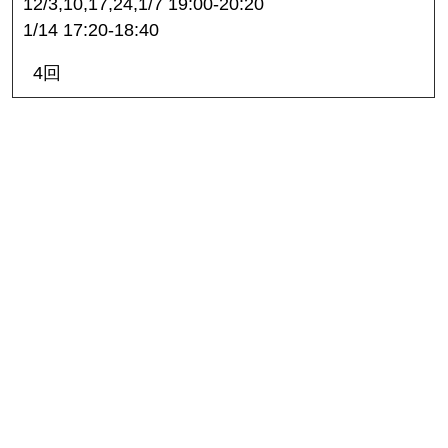
12/3,10,17,24,1/7 19:00-20:20
1/14 17:20-18:40
4回