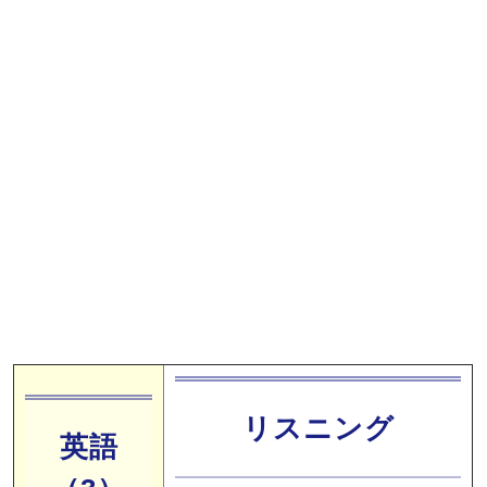
リスニング
英語