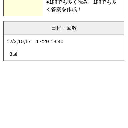
●1問でも多く読み、1問でも多
く答案を作成！
日程・回数
12/3,10,17 17:20-18:40
3回