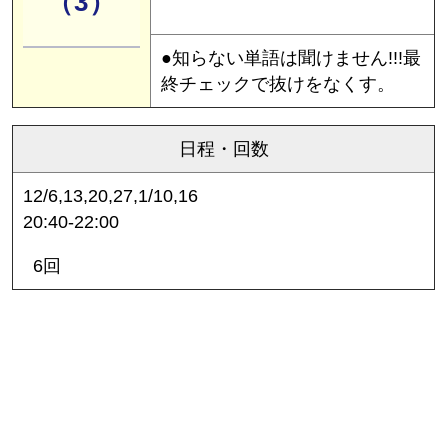
（3）
●知らない単語は聞けません!!!最
終チェックで抜けをなくす。
日程・回数
12/6,13,20,27,1/10,16
20:40-22:00
6回