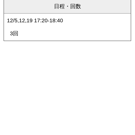
日程・回数
12/5,12,19 17:20-18:40
3回