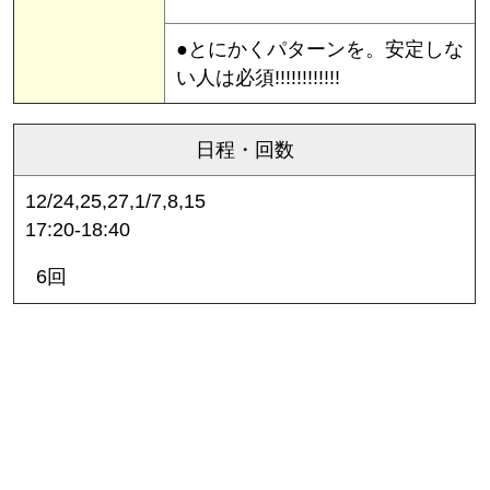
●とにかくパターンを。安定しな
い人は必須!!!!!!!!!!!!
日程・回数
12/24,25,27,1/7,8,15
17:20-18:40
6回