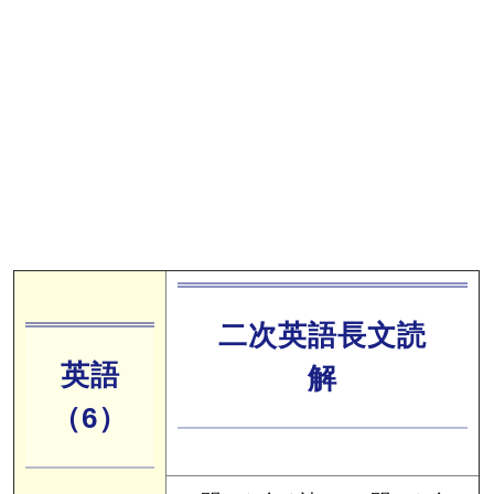
二次英語長文読
英語
解
（6）