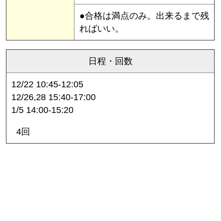
●合格は満点のみ。出来るまで残
ればいい。
日程・回数
12/22 10:45-12:05
12/26,28 15:40-17:00
1/5 14:00-15:20
4回