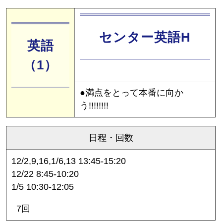
センター英語H
英語
（1）
●満点をとって本番に向か
う!!!!!!!!
日程・回数
12/2,9,16,1/6,13 13:45-15:20
12/22 8:45-10:20
1/5 10:30-12:05
7回