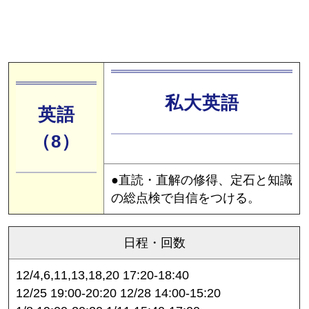
私大英語
英語
（8）
●直読・直解の修得、定石と知識
の総点検で自信をつける。
日程・回数
12/4,6,11,13,18,20 17:20-18:40
12/25 19:00-20:20 12/28 14:00-15:20