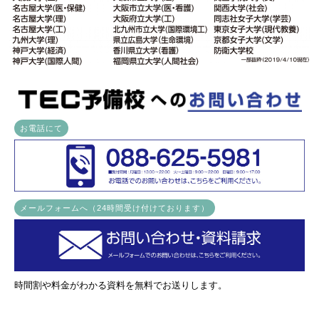
お電話にて
メールフォームへ（24時間受け付けております）
時間割や料金がわかる資料を無料でお送りします。