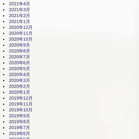
2021年4月
2021年3月
2021年2月
2021年1月
2020年12月
2020年11月
2020年10月
2020年9月
2020年8月
2020年7月
2020年6月
2020年5月
2020年4月
2020年3月
2020年2月
2020年1月
2019年12月
2019年11月
2019年10月
2019年9月
2019年8月
2019年7月
2019年6月