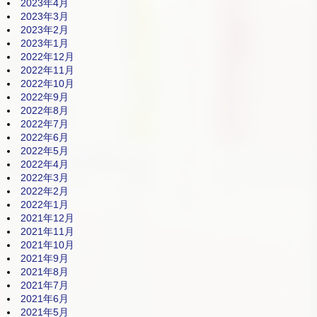
2023年4月
2023年3月
2023年2月
2023年1月
2022年12月
2022年11月
2022年10月
2022年9月
2022年8月
2022年7月
2022年6月
2022年5月
2022年4月
2022年3月
2022年2月
2022年1月
2021年12月
2021年11月
2021年10月
2021年9月
2021年8月
2021年7月
2021年6月
2021年5月