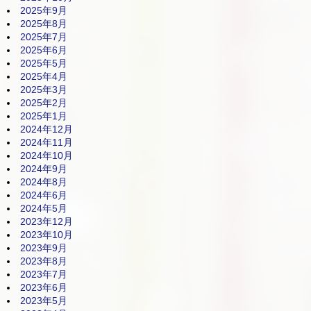
2025年9月
2025年8月
2025年7月
2025年6月
2025年5月
2025年4月
2025年3月
2025年2月
2025年1月
2024年12月
2024年11月
2024年10月
2024年9月
2024年8月
2024年6月
2024年5月
2023年12月
2023年10月
2023年9月
2023年8月
2023年7月
2023年6月
2023年5月