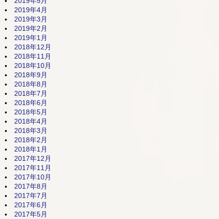
2019年5月
2019年4月
2019年3月
2019年2月
2019年1月
2018年12月
2018年11月
2018年10月
2018年9月
2018年8月
2018年7月
2018年6月
2018年5月
2018年4月
2018年3月
2018年2月
2018年1月
2017年12月
2017年11月
2017年10月
2017年8月
2017年7月
2017年6月
2017年5月