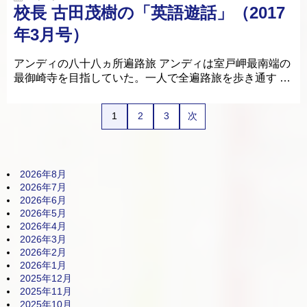
校長 古田茂樹の「英語遊話」（2017
年3月号）
アンディの八十八ヵ所遍路旅 アンディは室戸岬最南端の
最御崎寺を目指していた。一人で全遍路旅を歩き通す …
1
2
3
次
2026年8月
2026年7月
2026年6月
2026年5月
2026年4月
2026年3月
2026年2月
2026年1月
2025年12月
2025年11月
2025年10月