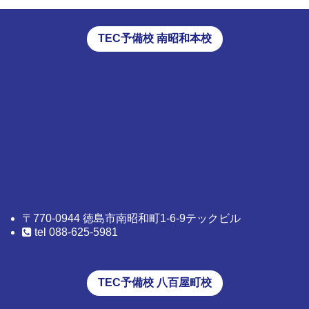
TEC予備校 南昭和本校
〒770-0944 徳島市南昭和町1-6-9テックビル
tel 088-625-5981
TEC予備校 八百屋町校