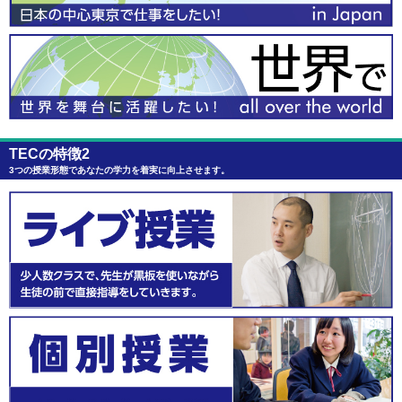
TECの特徴2
3つの授業形態であなたの学力を着実に向上させます。