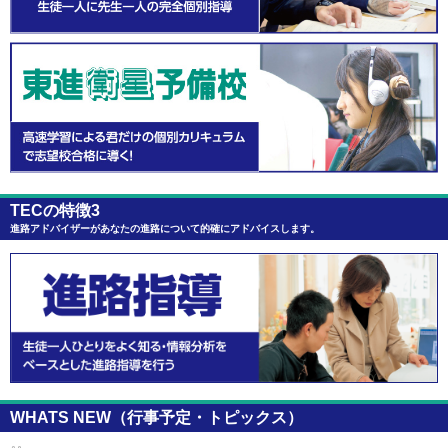
TECの特徴3
進路アドバイザーがあなたの進路について的確にアドバイスします。
WHATS NEW（行事予定・トピックス）