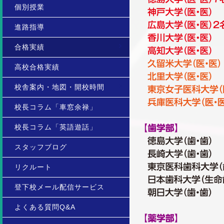
個別授業
進路指導
合格実績
高校合格実績
校舎案内・地図・開校時間
校長コラム「車窓余禄」
校長コラム「英語遊話」
スタッフブログ
リクルート
登下校メール配信サービス
よくある質問Q&A