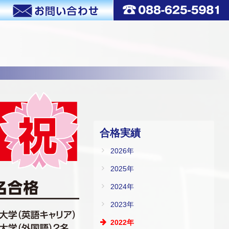
合格実績
2026年
2025年
2024年
2023年
2022年