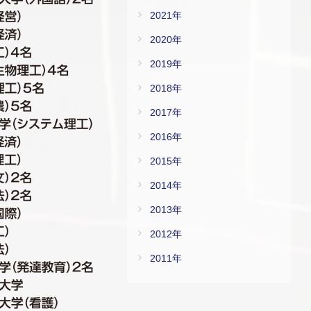
2021年
2020年
2019年
2018年
2017年
2016年
2015年
2014年
2013年
2012年
2011年