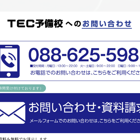
4時間受け付けております）
資料を無料でお送りします。