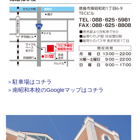
＞駐車場はコチラ
＞南昭和本校のGoogleマップはコチラ