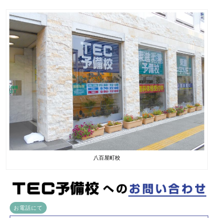
八百屋町校
お電話にて