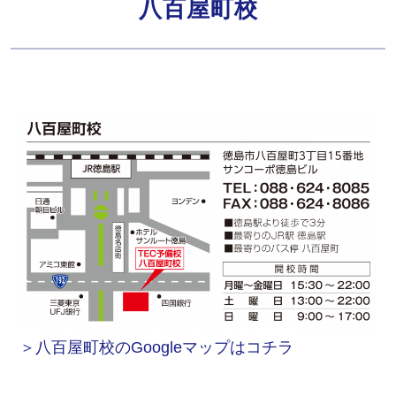
八百屋町校
＞八百屋町校のGoogleマップはコチラ