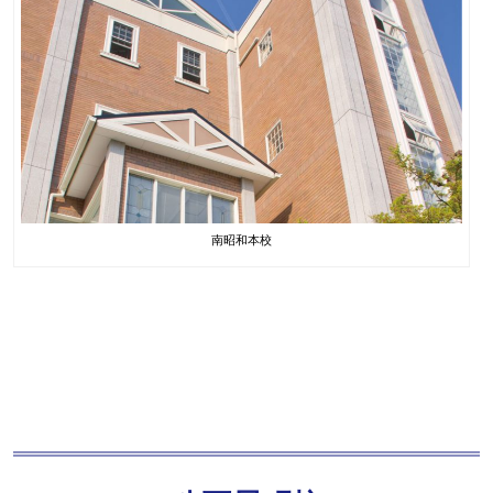
南昭和本校