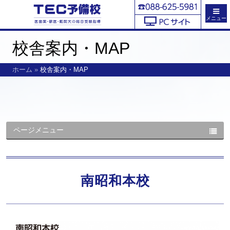
メニュー
校舎案内・MAP
ホーム
»
校舎案内・MAP
ページメニュー
南昭和本校