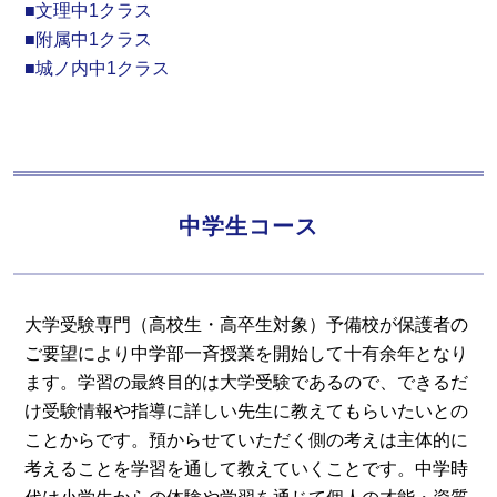
■文理中1クラス
■附属中1クラス
■城ノ内中1クラス
中学生コース
大学受験専門（高校生・高卒生対象）予備校が保護者の
ご要望により中学部一斉授業を開始して十有余年となり
ます。学習の最終目的は大学受験であるので、できるだ
け受験情報や指導に詳しい先生に教えてもらいたいとの
ことからです。預からせていただく側の考えは主体的に
考えることを学習を通して教えていくことです。中学時