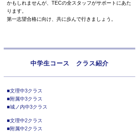
かもしれませんが、TECの全スタッフがサポートにあた
ります。
第一志望合格に向け、共に歩んで行きましょう。
中学生コース クラス紹介
■文理中3クラス
■附属中3クラス
■城ノ内中3クラス
■文理中2クラス
■附属中2クラス