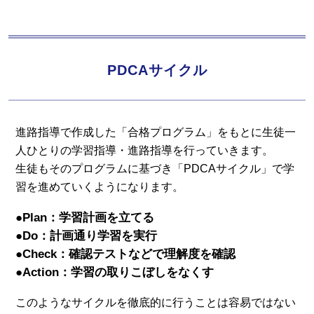
PDCAサイクル
進路指導で作成した「合格プログラム」をもとに生徒一
人ひとりの学習指導・進路指導を行っていきます。
生徒もそのプログラムに基づき「PDCAサイクル」で学
習を進めていくようになります。
●Plan：学習計画を立てる
●Do：計画通り学習を実行
●Check：確認テストなどで理解度を確認
●Action：学習の取りこぼしをなくす
このようなサイクルを徹底的に行うことは容易ではない