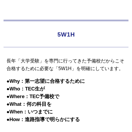
5W1H
長年「大学受験」を専門に行ってきた予備校だからこそ
合格するために必要な「5W1H」を明確にしています。
●Why：第一志望に合格するために
●Who：TEC生が
●Where：TEC予備校で
●What：何の科目を
●When：いつまでに
●How：進路指導で明らかにする