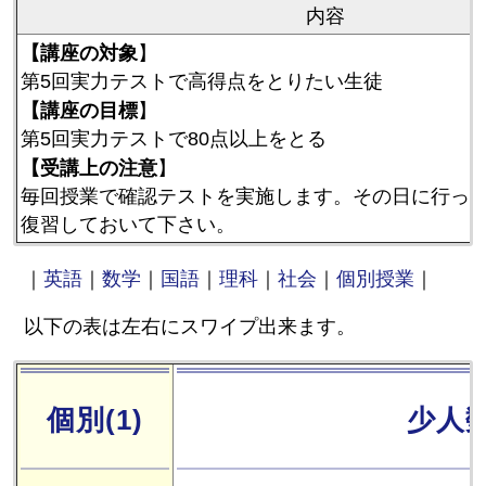
内容
【講座の対象
】
第5回実力テストで高得点をとりたい生徒
【講座の目標
】
第5回実力テストで80点以上をとる
【受講上の注意
】
毎回授業で確認テストを実施します。その日に行っ
復習しておいて下さい。
｜
英語
｜
数学
｜
国語
｜
理科
｜
社会
｜
個別授業
｜
以下の表は左右にスワイプ出来ます。
個別(1)
少人