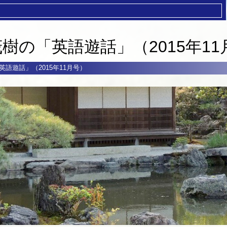
茂樹の「英語遊話」（2015年11
英語遊話」（2015年11月号）