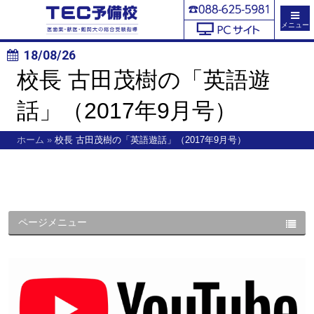
メニュー
18/08/26
校長 古田茂樹の「英語遊
話」（2017年9月号）
ホーム
»
校長 古田茂樹の「英語遊話」（2017年9月号）
ページメニュー