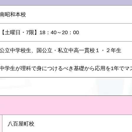
南昭和本校
【土曜日・7限】18：40～20：00
公立中学校生、国公立・私立中高一貫校１・２年生
中学生が理科で身につけるべき基礎から応用を1年でマ
八百屋町校