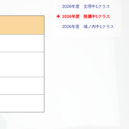
2026年度 文理中1クラス
2026年度 附属中1クラス
2026年度 城ノ内中1クラス