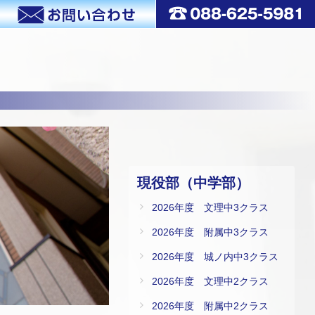
現役部（中学部）
2026年度 文理中3クラス
2026年度 附属中3クラス
2026年度 城ノ内中3クラス
2026年度 文理中2クラス
2026年度 附属中2クラス