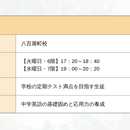
八百屋町校
【火曜日・6限】17：20～18：40
【水曜日・7限】19：00～20：20
学校の定期テスト満点を目指す生徒
中学英語の基礎固めと応用力の養成