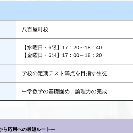
八百屋町校
【水曜日・6限】17：20～18：40
【金曜日・6限】17：00～18：20
学校の定期テスト満点を目指す生徒
中学数学の基礎固め、論理力の完成
から応用への最短ルート―