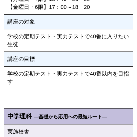
【金曜日・6限】17：00～18：20
講座の対象
学校の定期テスト・実力テストで40番に入りたい
生徒
講座の目標
学校の定期テスト・実力テストで40番以内を目指
す
中学理科
―基礎から応用への最短ルート―
実施校舎