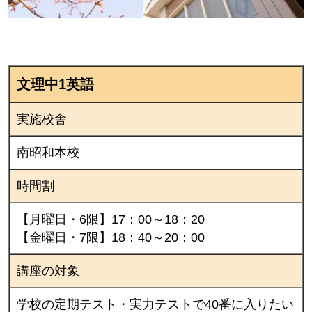
文理中1英語
実施校舎
南昭和本校
時間割
【月曜日・6限】17：00～18：20
【金曜日・7限】18：40～20：00
講座の対象
学校の定期テスト・実力テストで40番に入りたい