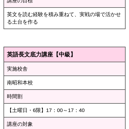
講座の目標
英文を読む経験を積み重ねて、実戦の場で活かせ
る土台を作る
英語長文底力講座【中級】
実施校舎
南昭和本校
時間割
【土曜日・6限】17：00～17：40
講座の対象