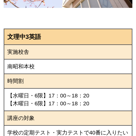
文理中3英語
実施校舎
南昭和本校
時間割
【水曜日・6限】17：00～18：20
【木曜日・6限】17：00～18：20
講座の対象
学校の定期テスト・実力テストで40番に入りたい