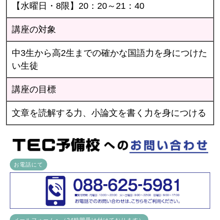
【水曜日・8限】20：20～21：40
講座の対象
中3生から高2生までの確かな国語力を身につけた
い生徒
講座の目標
文章を読解する力、小論文を書く力を身につける
お電話にて
メールフォームへ（24時間受け付けております）