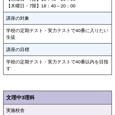
【木曜日・7限】18：40～20：00
講座の対象
学校の定期テスト・実力テストで40番に入りたい
生徒
講座の目標
学校の定期テスト・実力テストで40番以内を目指
す
文理中3理科
実施校舎