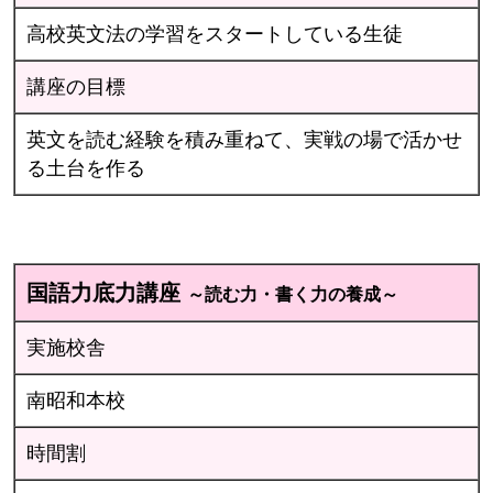
高校英文法の学習をスタートしている生徒
講座の目標
英文を読む経験を積み重ねて、実戦の場で活かせ
る土台を作る
国語力底力講座
～読む力・書く力の養成～
実施校舎
南昭和本校
時間割