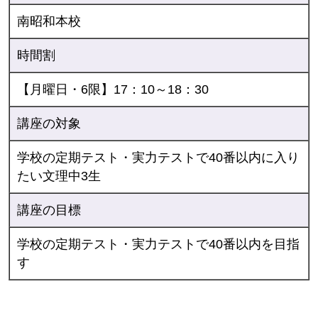
南昭和本校
時間割
【月曜日・6限】17：10～18：30
講座の対象
学校の定期テスト・実力テストで40番以内に入り
たい文理中3生
講座の目標
学校の定期テスト・実力テストで40番以内を目指
す