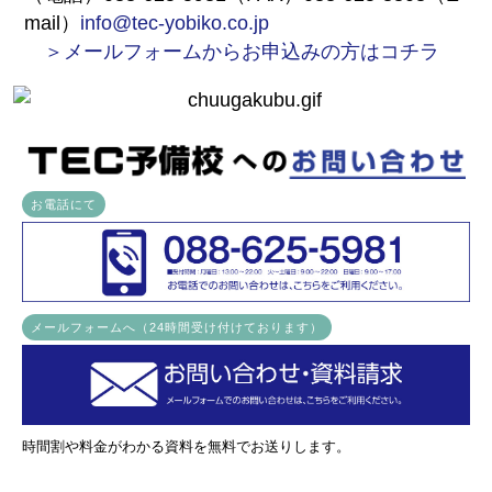
mail）
info@tec-yobiko.co.jp
＞メールフォームからお申込みの方はコチラ
お電話にて
メールフォームへ（24時間受け付けております）
時間割や料金がわかる資料を無料でお送りします。