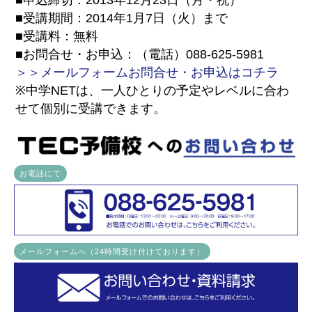
■申込締切：2013年12月23日（月・祝）
■受講期間：2014年1月7日（火）まで
■受講料：無料
■お問合せ・お申込：（電話）088-625-5981
＞＞メールフォームお問合せ・お申込はコチラ
※中学NETは、一人ひとりの予定やレベルに合わ
せて個別に受講できます。
お電話にて
メールフォームへ（24時間受け付けております）