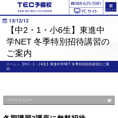
メニュー
13/12/12
【中2・1・小6生】東進中
学NET 冬季特別招待講習の
ご案内
ホーム
»
【中2・1・小6生】東進中学NET 冬季特別招待講習のご案
内
ページメニュー