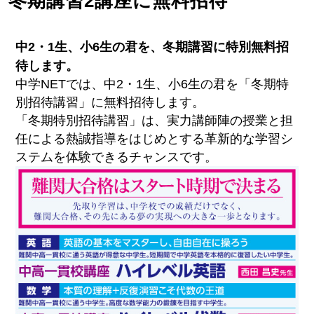
冬期講習2講座に無料招待
中2・1生、小6生の君を、冬期講習に特別無料招
待します。
中学NETでは、中2・1生、小6生の君を「冬期特
別招待講習」に無料招待します。
「冬期特別招待講習」は、実力講師陣の授業と担
任による熱誠指導をはじめとする革新的な学習シ
ステムを体験できるチャンスです。