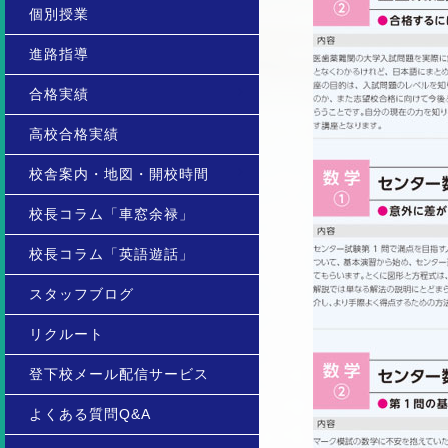
個別授業
進路指導
合格実績
高校合格実績
校舎案内・地図・開校時間
校長コラム「車窓余禄」
校長コラム「英語遊話」
スタッフブログ
リクルート
登下校メール配信サービス
よくある質問Q&A