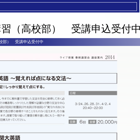
期講習（高校部） 受講申込受付
高校部） 受講申込受付中