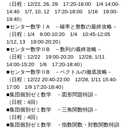
（日程：12/22, 26, 29 17:20-18:00 1/4 14:00-
14:40 1/7, 10, 12 17:20-18:00 1/16 19:00-
19:40）
■センター数学ⅠA －確率と整数の最終攻略－
（日程：1/4 9:00-10:20 1/4 10:45-12:05
1/12, 13 19:00-20:20）
■センター数学ⅡB －数列の最終攻略－
（日程：12/22 19:00-20:20 12/28, 1/11
14:00-15:20 1/6 17:20-18:40）
■センター数学ⅡB －ベクトルの徹底攻略－
（日程：12/22 20:40-22:00 12/28, 1/11 15:40-
17:00 1/9 17:20-18:40）
■集団個別ゼミ数学 －図形問題特訓－
（日程：4回）
■集団個別ゼミ数学 －三角関数特訓－
（日程：4回）
■集団個別ゼミ数学 －指数関数・対数関数特訓