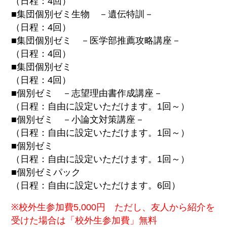
（日程：4回）
■集団個別ゼミ生物 －遺伝特訓－
（日程：4回）
■集団個別ゼミ －医学部推薦攻略講座－
（日程：4回）
■集団個別ゼミ
（日程：4回）
■個別ゼミ －志望理由書作成講座－
（日程：自由に設定いただけます。1回～）
■個別ゼミ －小論文対策講座－
（日程：自由に設定いただけます。1回～）
■個別ゼミ
（日程：自由に設定いただけます。1回～）
■個別ゼミパック
（日程：自由に設定いただけます。6回）
※校外生参加費5,000円 ただし、友人から紹介を
受けた場合は「校外生参加費」無料