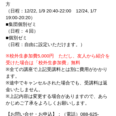
方
（日程：12/22, 1/9 20:40-22:00 12/24, 1/7
19:00-20:20）
■集団個別ゼミ
（日程：４回）
■個別ゼミ
（日程：自由に設定いただけます。）
※校外生参加費5,000円 ただし、友人から紹介を
受けた場合は「校外生参加費」無料
※全ての講座で上記受講料とは別に費用がかかり
ます。
※途中でキャンセルされた場合でも、受講料は返
金いたしません。
※上記内容は変更する場合がありますので、あら
かじめご了承をよろしくお願いします。
【お問い合せ・お申込】：（電話）088-625-