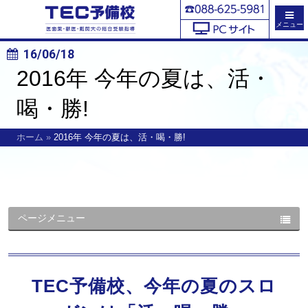
メニュー
16/06/18
2016年 今年の夏は、活・
喝・勝!
ホーム
»
2016年 今年の夏は、活・喝・勝!
ページメニュー
TEC予備校、今年の夏のスロ