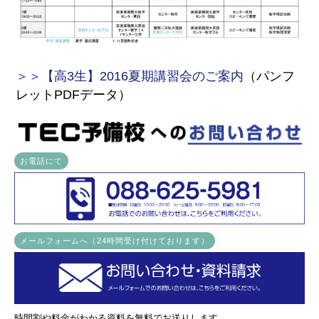
＞＞【高3生】2016夏期講習会のご案内
（パンフ
レットPDFデータ）
お電話にて
メールフォームへ（24時間受け付けております）
時間割や料金がわかる資料を無料でお送りします。