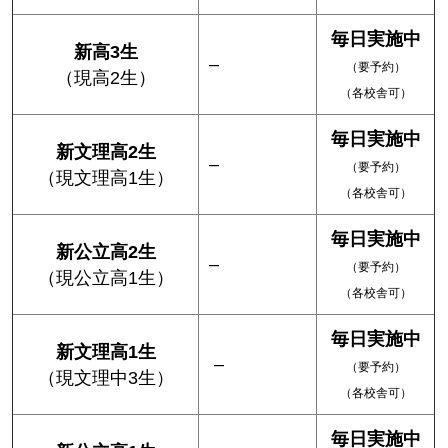
毎日実施中
新高3生
–
（要予約）
（現高2生）
（各校舎可）
毎日実施中
新文理高2生
–
（要予約）
（現文理高1生）
（各校舎可）
毎日実施中
新公立高2生
–
（要予約）
（現公立高1生）
（各校舎可）
毎日実施中
新文理高1生
–
（要予約）
（現文理中3生）
（各校舎可）
毎日実施中