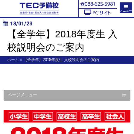
メニュー
18/01/23
【全学年】2018年度生 入
校説明会のご案内
ホーム
»
【全学年】2018年度生 入校説明会のご案内
ページメニュー