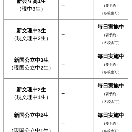
新公立高1生
–
（要予約）
（現中3生）
（各校舎可）
毎日実施中
新文理中3生
–
（要予約）
（現文理中2生）
（各校舎可）
毎日実施中
新国公立中3生
–
（要予約）
（現国公立中2生）
（各校舎可）
毎日実施中
新文理中2生
–
（要予約）
（現文理中1生）
（各校舎可）
新国公立中2生
毎日実施中
–
（要予約）
（現国公立中1生）
（各校舎可）