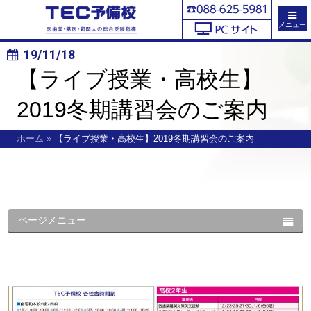
メニュー
19/11/18
【ライブ授業・高校生】
2019冬期講習会のご案内
ホーム
»
【ライブ授業・高校生】2019冬期講習会のご案内
ページメニュー