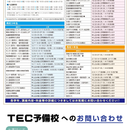
お電話にて