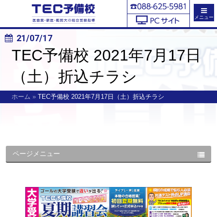
メニュー
21/07/17
TEC予備校 2021年7月17日
（土）折込チラシ
ホーム
»
TEC予備校 2021年7月17日（土）折込チラシ
ページメニュー