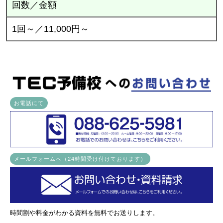
回数／金額
1回～／11,000円～
お電話にて
メールフォームへ（24時間受け付けております）
時間割や料金がわかる資料を無料でお送りします。