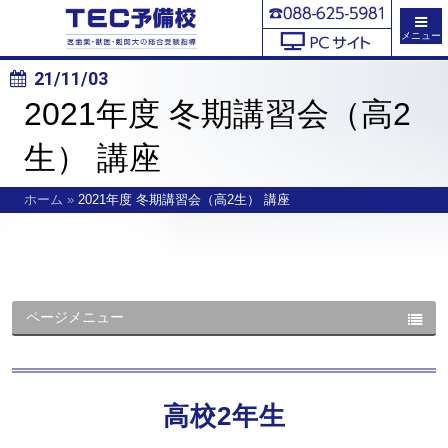
メニュー
21/11/03
2021年度 冬期講習会（高2
生） 講座
ホーム
»
2021年度 冬期講習会（高2生） 講座
ページメニュー
高校2年生