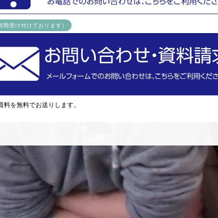
4時間受け付けております）
資料を無料でお送りします。