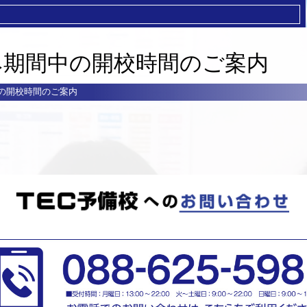
休み期間中の開校時間のご案内
中の開校時間のご案内