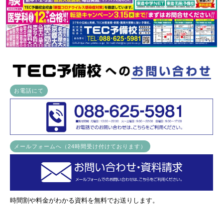
お電話にて
メールフォームへ（24時間受け付けております）
時間割や料金がわかる資料を無料でお送りします。