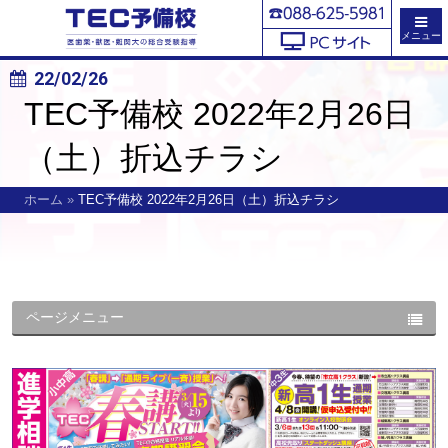
メニュー
22/02/26
TEC予備校 2022年2月26日
（土）折込チラシ
ホーム
»
TEC予備校 2022年2月26日（土）折込チラシ
ページメニュー