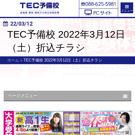
メニュー
22/03/12
TEC予備校 2022年3月12日
（土）折込チラシ
ホーム
»
TEC予備校 2022年3月12日（土）折込チラシ
ページメニュー