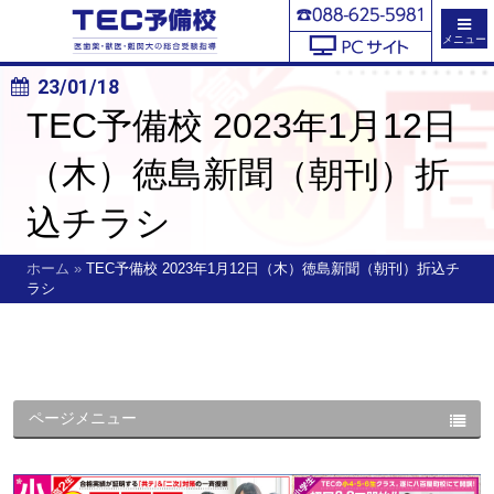
メニュー
23/01/18
TEC予備校 2023年1月12日
（木）徳島新聞（朝刊）折
込チラシ
ホーム
»
TEC予備校 2023年1月12日（木）徳島新聞（朝刊）折込チ
ラシ
ページメニュー