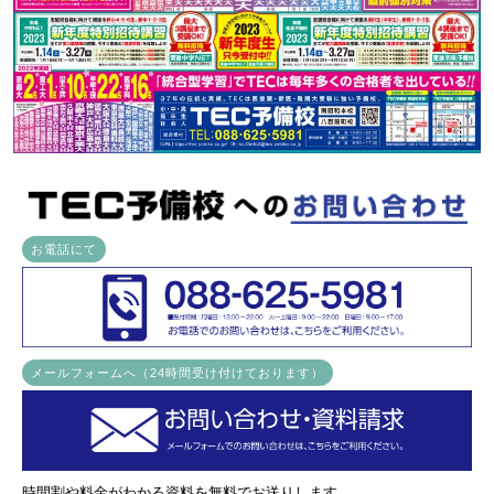
お電話にて
メールフォームへ（24時間受け付けております）
時間割や料金がわかる資料を無料でお送りします。