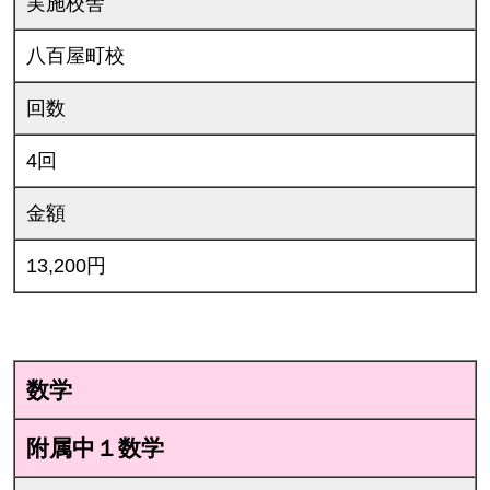
実施校舎
八百屋町校
回数
4回
金額
13,200円
数学
附属中１数学