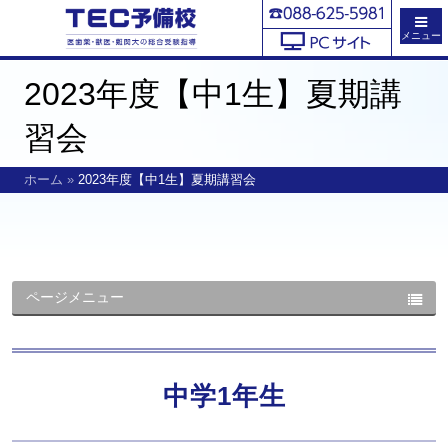
メニュー
2023年度【中1生】夏期講
習会
ホーム
»
2023年度【中1生】夏期講習会
ページメニュー
中学1年生