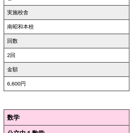
実施校舎
南昭和本校
回数
2回
金額
6,600円
数学