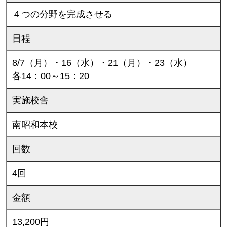
４つの分野を完成させる
日程
8/7（月）・16（水）・21（月）・23（水）
各14：00～15：20
実施校舎
南昭和本校
回数
4回
金額
13,200円