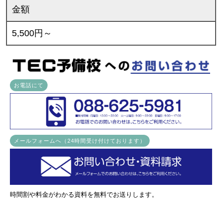
金額
5,500円～
お電話にて
メールフォームへ（24時間受け付けております）
時間割や料金がわかる資料を無料でお送りします。