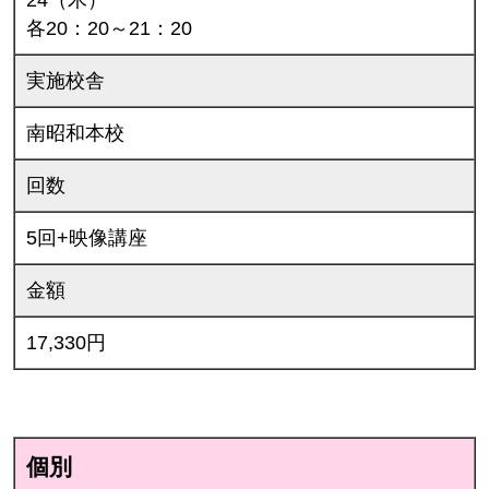
各20：20～21：20
実施校舎
南昭和本校
回数
5回+映像講座
金額
17,330円
個別