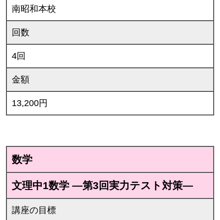
南昭和本校
回数
4回
金額
13,200円
数学
文理中1数学 ―第3回実力テスト対策―
講座の目標