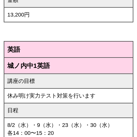
13,200円
英語
城ノ内中1英語
講座の目標
休み明け実力テスト対策を行います
日程
8/2（水）・9（水）・23（水）・30（水）
各14：00〜15：20