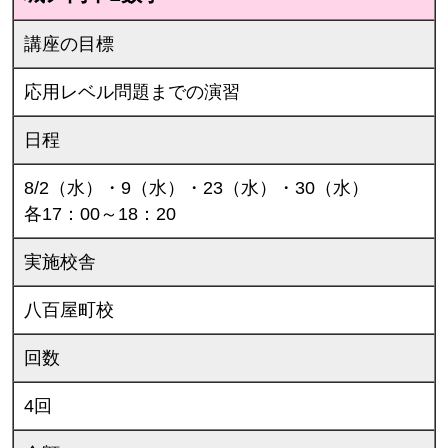
講座の目標
応用レベル問題までの演習
日程
8/2（水）・9（水）・23（水）・30（水）
各17：00～18：20
実施校舎
八百屋町校
回数
4回