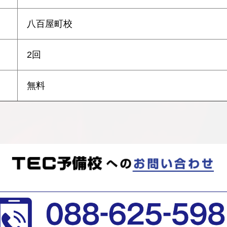
八百屋町校
2回
無料