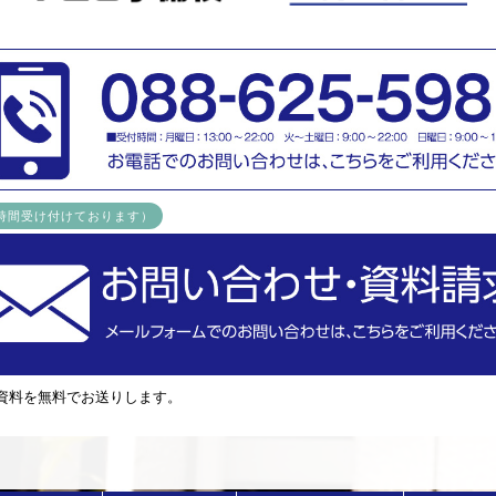
4時間受け付けております）
資料を無料でお送りします。