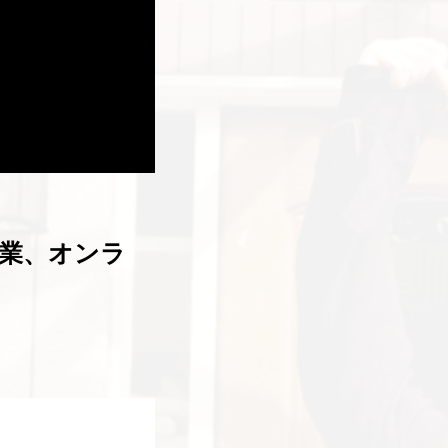
業、オンラ