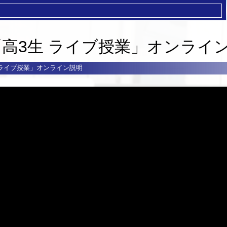
度「高3生 ライブ授業」オンライ
生 ライブ授業」オンライン説明