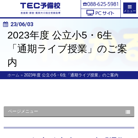
メニュー
23/06/03
2023年度 公立小5・6生
「通期ライブ授業」のご案
内
ホーム
»
2023年度 公立小5・6生「通期ライブ授業」のご案内
ページメニュー