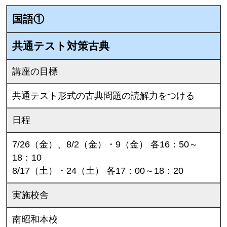
国語①
共通テスト対策古典
講座の目標
共通テスト形式の古典問題の読解力をつける
日程
7/26（金）、8/2（金）・9（金） 各16：50～
18：10
8/17（土）・24（土） 各17：00～18：20
実施校舎
南昭和本校