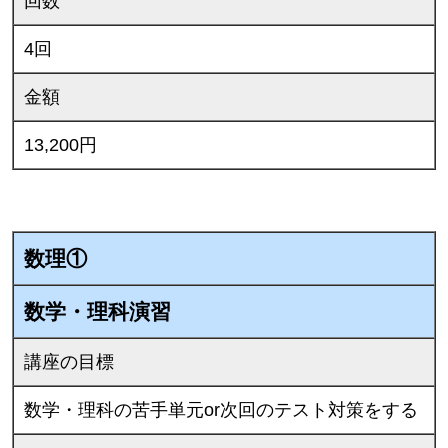
回数
4回
金額
13,200円
数理①
数学・理科演習
講座の目標
数学・理科の苦手単元or次回のテスト対策をする