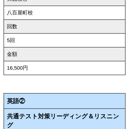
八百屋町校
回数
5回
金額
16,500円
英語②
共通テスト対策リーディング＆リスニン
グ