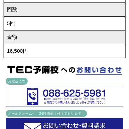
回数
5回
金額
16,500円
お電話にて
メールフォームへ（24時間受け付けております）