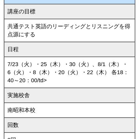
講座の目標
共通テスト英語のリーディングとリスニングを得
点源にする
日程
7/23（火）・25（木）・30（火）、8/1（木）・
6（火）・8（木）・20（火）・22（木） 各18：
40～20：00/td>
実施校舎
南昭和本校
回数