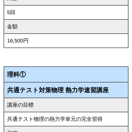
5回
金額
16,500円
理科①
共通テスト対策物理 熱力学速習講座
講座の目標
共通テスト物理の熱力学単元の完全習得