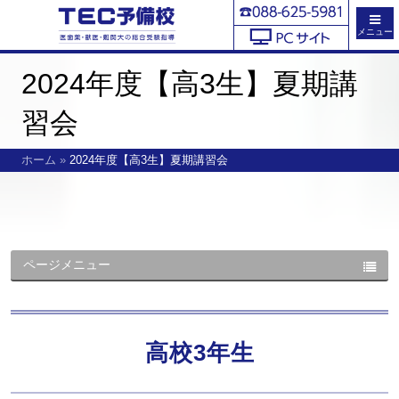
メニュー
2024年度【高3生】夏期講
習会
ホーム
»
2024年度【高3生】夏期講習会
ページメニュー
高校3年生