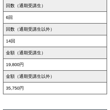
回数（通期受講生）
6回
回数（通期受講生以外）
14回
金額（通期受講生）
19,800円
金額（通期受講生以外）
35,750円