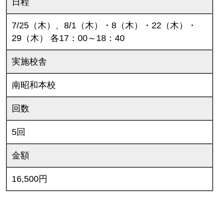
日程
7/25（木）、8/1（木）・8（木）・22（木）・
29（木） 各17：00～18：40
実施校舎
南昭和本校
回数
5回
金額
16,500円