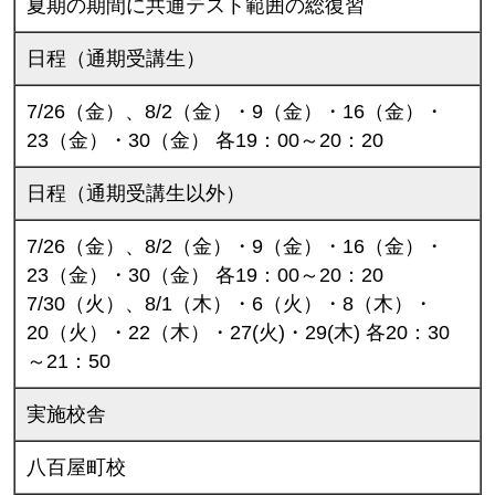
夏期の期間に共通テスト範囲の総復習
日程（通期受講生）
7/26（金）、8/2（金）・9（金）・16（金）・
23（金）・30（金） 各19：00～20：20
日程（通期受講生以外）
7/26（金）、8/2（金）・9（金）・16（金）・
23（金）・30（金） 各19：00～20：20
7/30（火）、8/1（木）・6（火）・8（木）・
20（火）・22（木）・27(火)・29(木) 各20：30
～21：50
実施校舎
八百屋町校