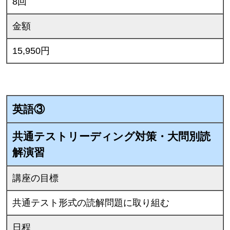
8回
金額
15,950円
英語③
共通テストリーディング対策・大問別読
解演習
講座の目標
共通テスト形式の読解問題に取り組む
日程