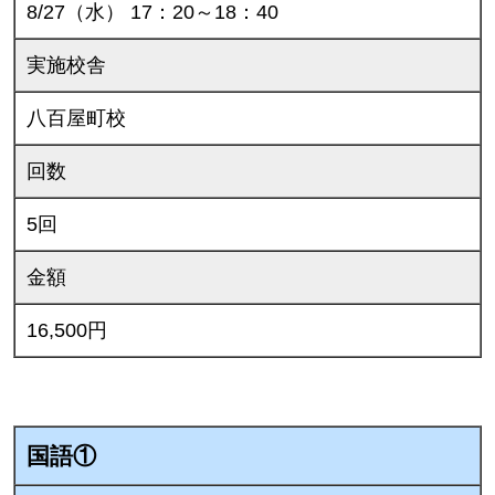
8/27（水） 17：20～18：40
実施校舎
八百屋町校
回数
5回
金額
16,500円
国語①