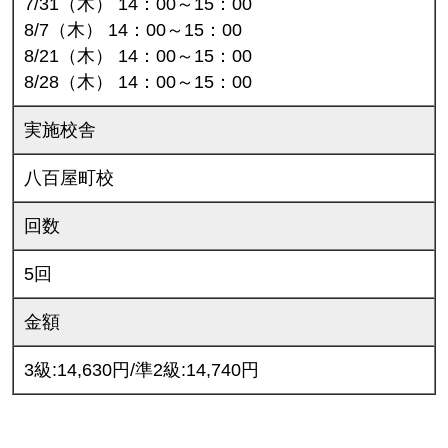
7/31（木） 14：00～15：00
8/7（木） 14：00～15：00
8/21（木） 14：00～15：00
8/28（木） 14：00～15：00
実施校舎
八百屋町校
回数
5回
金額
3級:14,630円/準2級:14,740円