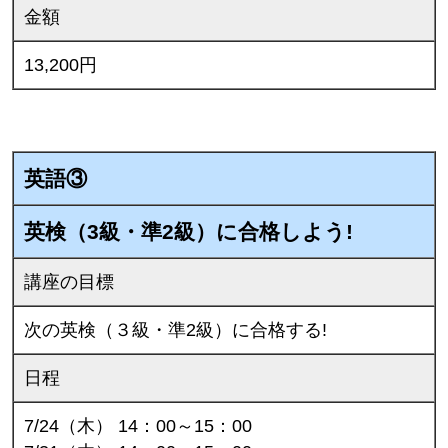
金額
13,200円
英語③
英検（3級・準2級）に合格しよう!
講座の目標
次の英検（３級・準2級）に合格する!
日程
7/24（木） 14：00～15：00