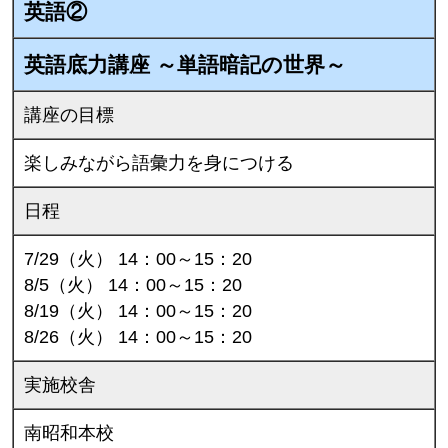
英語②
英語底力講座 ～単語暗記の世界～
講座の目標
楽しみながら語彙力を身につける
日程
7/29（火） 14：00～15：20
8/5（火） 14：00～15：20
8/19（火） 14：00～15：20
8/26（火） 14：00～15：20
実施校舎
南昭和本校