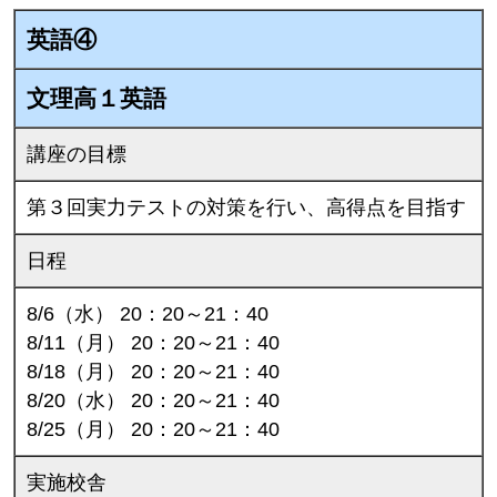
英語④
文理高１英語
講座の目標
第３回実力テストの対策を行い、高得点を目指す
日程
8/6（水） 20：20～21：40
8/11（月） 20：20～21：40
8/18（月） 20：20～21：40
8/20（水） 20：20～21：40
8/25（月） 20：20～21：40
実施校舎