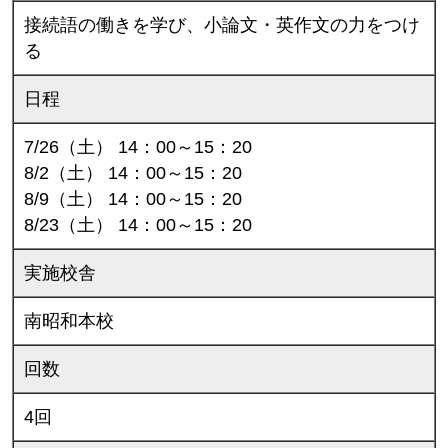
接続語の働きを学び、小論文・英作文の力をつけ
る
日程
7/26（土） 14：00～15：20
8/2（土） 14：00～15：20
8/9（土） 14：00～15：20
8/23（土） 14：00～15：20
実施校舎
南昭和本校
回数
4回