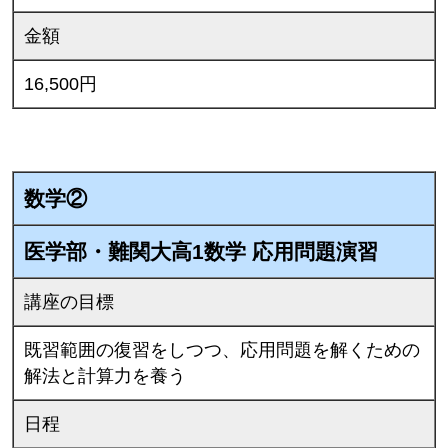
金額
16,500円
数学②
医学部・難関大高1数学 応用問題演習
講座の目標
既習範囲の復習をしつつ、応用問題を解くための
解法と計算力を養う
日程