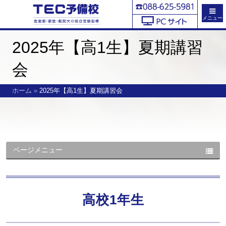
メニュー
2025年【高1生】夏期講習
会
ホーム
»
2025年【高1生】夏期講習会
ページメニュー
高校1年生