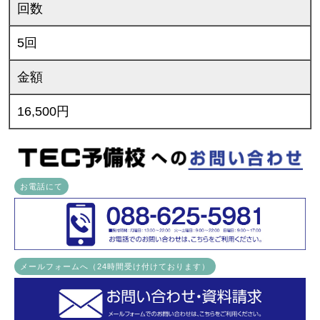
回数
5回
金額
16,500円
お電話にて
メールフォームへ（24時間受け付けております）