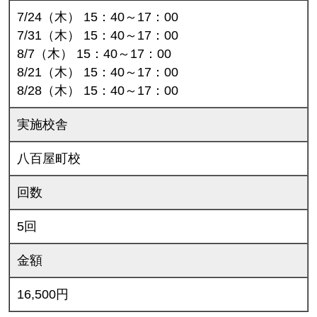
7/24（木） 15：40～17：00
7/31（木） 15：40～17：00
8/7（木） 15：40～17：00
8/21（木） 15：40～17：00
8/28（木） 15：40～17：00
実施校舎
八百屋町校
回数
5回
金額
16,500円