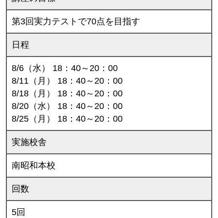
第3回実力テストで70点を目指す
日程
8/6（水） 18：40～20：00
8/11（月） 18：40～20：00
8/18（月） 18：40～20：00
8/20（水） 18：40～20：00
8/25（月） 18：40～20：00
実施校舎
南昭和本校
回数
5回