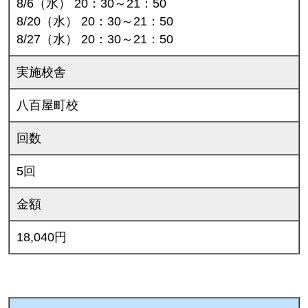
8/6（水） 20：30～21：50
8/20（水） 20：30～21：50
8/27（水） 20：30～21：50
実施校舎
八百屋町校
回数
5回
金額
18,040円