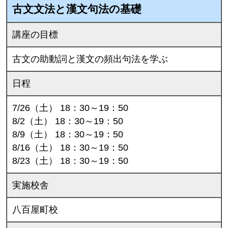
古文文法と漢文句法の基礎
講座の目標
古文の助動詞と漢文の頻出句法を学ぶ
日程
7/26（土） 18：30～19：50
8/2（土） 18：30～19：50
8/9（土） 18：30～19：50
8/16（土） 18：30～19：50
8/23（土） 18：30～19：50
実施校舎
八百屋町校