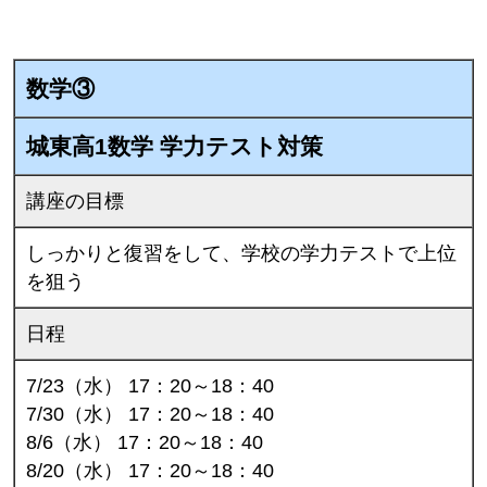
数学③
城東高1数学 学力テスト対策
講座の目標
しっかりと復習をして、学校の学力テストで上位
を狙う
日程
7/23（水） 17：20～18：40
7/30（水） 17：20～18：40
8/6（水） 17：20～18：40
8/20（水） 17：20～18：40