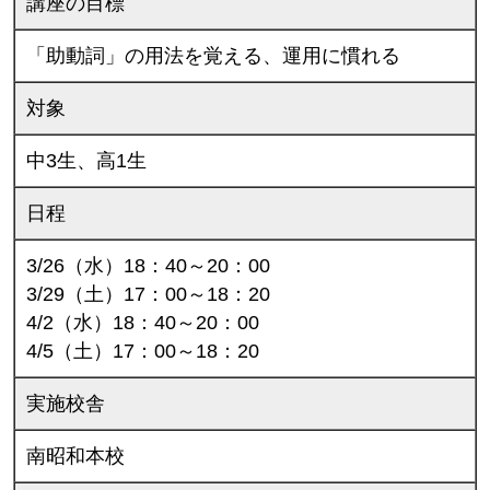
講座の目標
「助動詞」の用法を覚える、運用に慣れる
対象
中3生、高1生
日程
3/26（水）18：40～20：00
3/29（土）17：00～18：20
4/2（水）18：40～20：00
4/5（土）17：00～18：20
実施校舎
南昭和本校