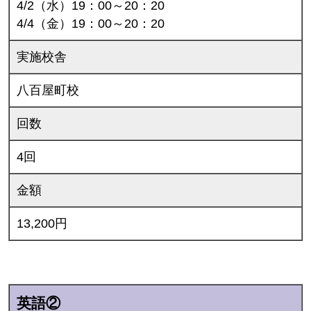
4/2（水）19：00～20：20
4/4（金）19：00～20：20
実施校舎
八百屋町校
回数
4回
金額
13,200円
英語②