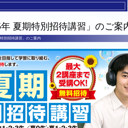
25年 夏期特別招待講習」のご案
夏期特別招待講習」のご案内