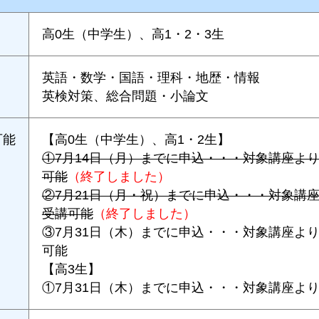
高0生（中学生）、高1・2・3生
英語・数学・国語・理科・地歴・情報
英検対策、総合問題・小論文
可能
【高0生（中学生）、高1・2生】
①7月14日（月）までに申込・・・対象講座よ
可能
（終了しました）
②7月21日（月・祝）までに申込・・・対象講
受講可能
（終了しました）
③7月31日（木）までに申込・・・対象講座よ
可能
【高3生】
①7月31日（木）までに申込・・・対象講座よ