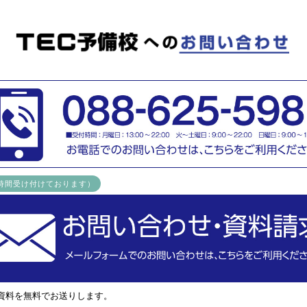
4時間受け付けております）
資料を無料でお送りします。