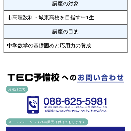
講座の対象
市高理数科・城東高校を目指す中1生
講座の目的
中学数学の基礎固めと応用力の養成
お電話にて
メールフォームへ（24時間受け付けております）