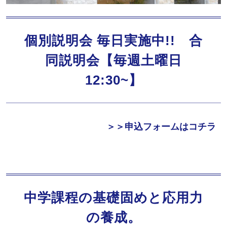
個別説明会 毎日実施中!! 合
同説明会【毎週土曜日
12:30~】
＞＞申込フォームはコチラ
中学課程の基礎固めと応用力
の養成。