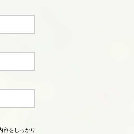
内容をしっかり