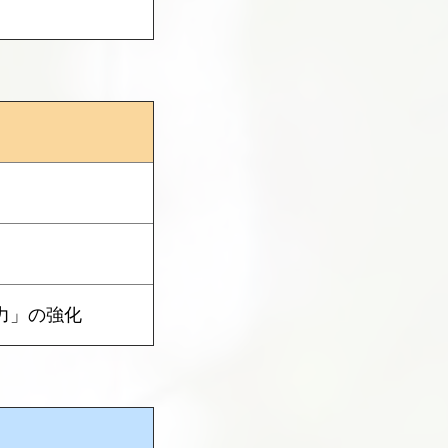
力」の強化