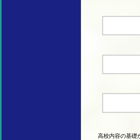
高校内容の基礎