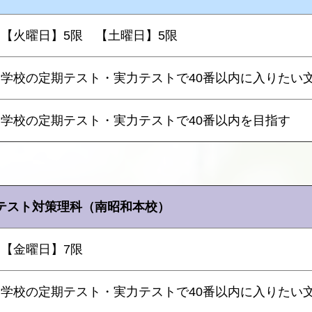
【火曜日】5限 【土曜日】5限
学校の定期テスト・実力テストで40番以内に入りたい
学校の定期テスト・実力テストで40番以内を目指す
テスト対策理科（南昭和本校）
【金曜日】7限
学校の定期テスト・実力テストで40番以内に入りたい