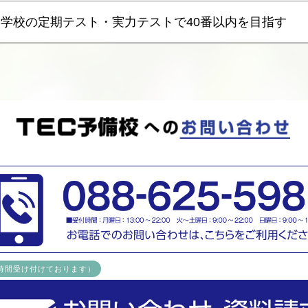
学校の定期テスト・実力テストで40番以内を目指す
4時間受け付けております）