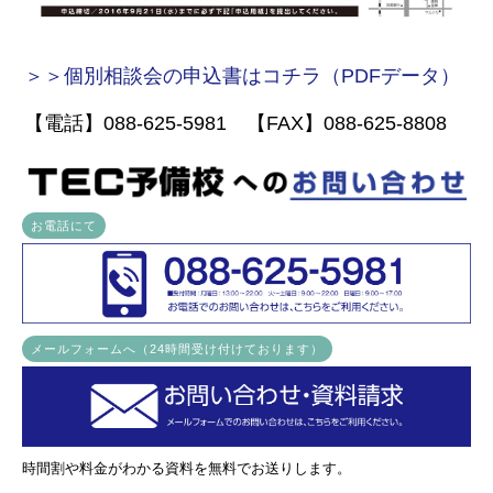
＞＞個別相談会の申込書はコチラ（PDFデータ）
【電話】088-625-5981 【FAX】088-625-8808
お電話にて
メールフォームへ（24時間受け付けております）
時間割や料金がわかる資料を無料でお送りします。