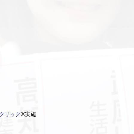
クリック
※実施