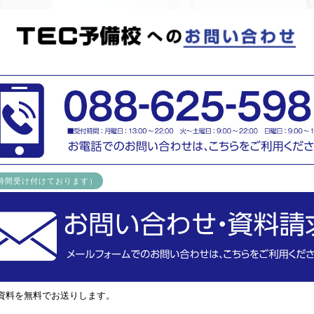
4時間受け付けております）
資料を無料でお送りします。