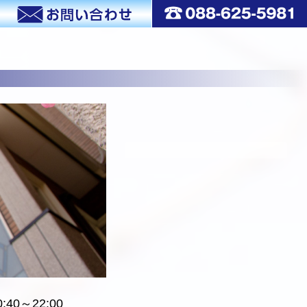
:40～22:00