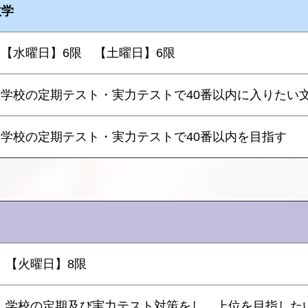
数学
【水曜日】6限 【土曜日】6限
学校の定期テスト・実力テストで40番以内に入りたい
学校の定期テスト・実力テストで40番以内を目指す
【火曜日】8限
学校の定期及び実力テスト対策をし、上位を目指した