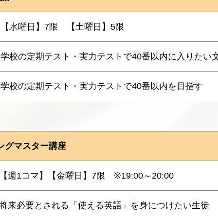
【水曜日】7限 【土曜日】5限
学校の定期テスト・実力テストで40番以内に入りたい
学校の定期テスト・実力テストで40番以内を目指す
ングマスター講座
【週1コマ】【金曜日】7限 ※19:00～20:00
将来必要とされる「使える英語」を身につけたい生徒