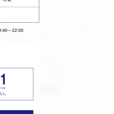
:40～22:00