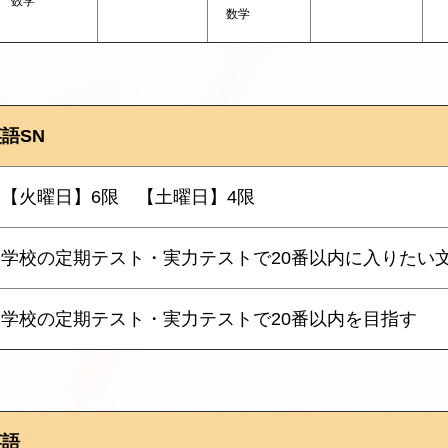
数学
数学
語SN
【火曜日】6限 【土曜日】4限
学校の定期テスト・実力テストで20番以内に入りたい
学校の定期テスト・実力テストで20番以内を目指す
英語