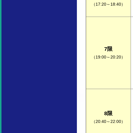
（17:20～18:40）
7限
（19:00～20:20）
8限
（20:40～22:00）