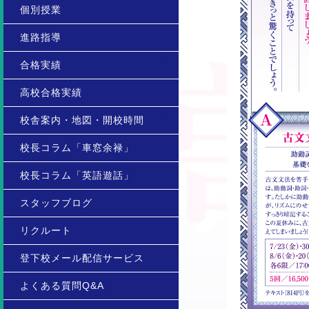
個別授業
進路指導
合格実績
高校合格実績
校舎案内・地図・開校時間
校長コラム「車窓余禄」
校長コラム「英語遊話」
スタッフブログ
リクルート
登下校メール配信サービス
よくある質問Q&A