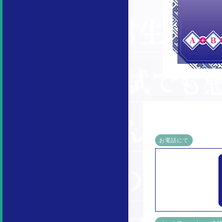
お電話にて