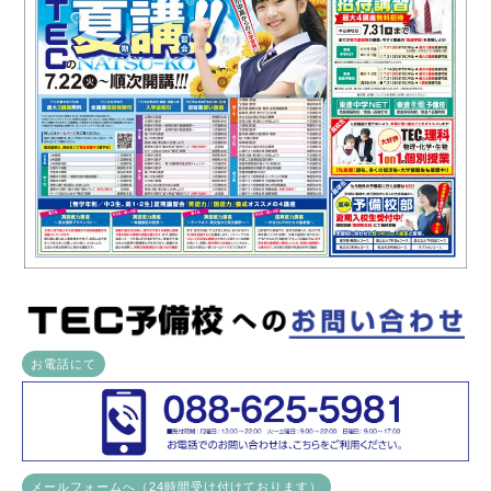
お電話にて
メールフォームへ（24時間受け付けております）