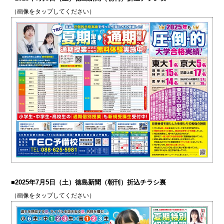
（画像をタップしてください）
■2025年7月5日（土）徳島新聞（朝刊）折込チラシ裏
（画像をタップしてください）