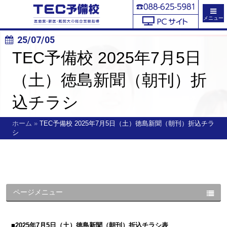
メニュー
25/07/05
TEC予備校 2025年7月5日
（土）徳島新聞（朝刊）折
込チラシ
ホーム
»
TEC予備校 2025年7月5日（土）徳島新聞（朝刊）折込チラ
シ
ページメニュー
■2025年7月5日（土）徳島新聞（朝刊）折込チラシ表