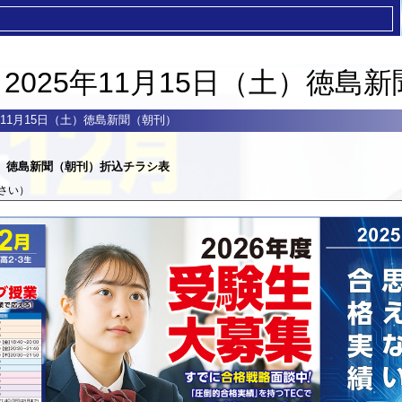
 2025年11月15日（土）徳島
5年11月15日（土）徳島新聞（朝刊）
（土）徳島新聞（朝刊）折込チラシ表
さい）