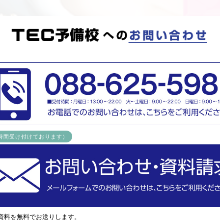
4時間受け付けております）
資料を無料でお送りします。