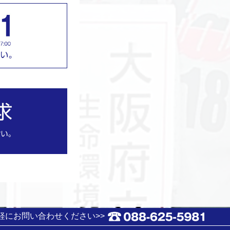
軽にお問い合わせください>>