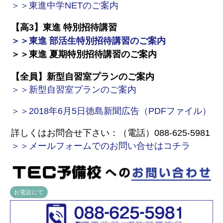
＞＞東進中学NETのご案内
【高3】東進 特別招待講習
＞＞東進 部活生特別招待講習のご案内
＞＞東進 夏期特別招待講習のご案内
【全員】新型自習室プランのご案内
＞＞新型自習室プランのご案内
＞＞2018年6月5日徳島新聞広告（PDFファイル）
詳しくはお問合せ下さい：（電話）088-625-5981
＞＞メールフォームでのお問い合せはコチラ
お電話にて