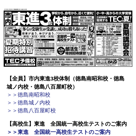
【全員】市内東進3校体制（徳島南昭和校・徳島
城ノ内校・徳島八百屋町校）
＞＞徳島南昭和校
＞＞徳島城ノ内校
＞＞徳島八百屋町校
【高校生】東進 全国統一高校生テストのご案内
＞＞東進 全国統一高校生テストのご案内