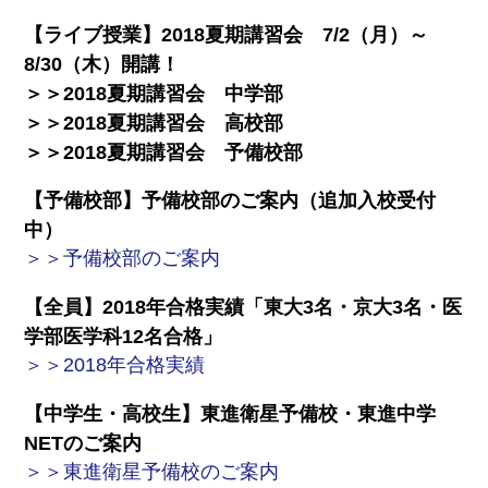
【ライブ授業】2018夏期講習会 7/2（月）～
8/30（木）開講！
＞＞2018夏期講習会 中学部
＞＞2018夏期講習会 高校部
＞＞2018夏期講習会 予備校部
【予備校部】予備校部のご案内（追加入校受付
中）
＞＞予備校部のご案内
【全員】2018年合格実績「東大3名・京大3名・医
学部医学科12名合格」
＞＞2018年合格実績
【中学生・高校生】東進衛星予備校・東進中学
NETのご案内
＞＞東進衛星予備校のご案内