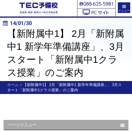
メニュー
14/01/30
【新附属中1】 2月「新附属
中1 新学年準備講座」、3月
スタート「新附属中1クラ
ス授業」のご案内
ホーム
»
【新附属中1】 2月「新附属中1 新学年準備講座」、3月ス
タート「新附属中1クラス授業」のご案内
ページメニュー