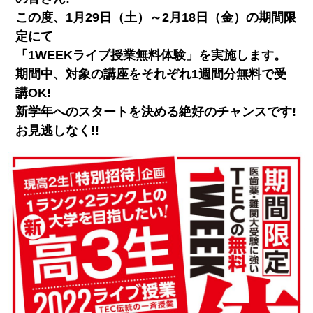
この度、1月29日（土）～2月18日（金）の期間限
定にて
「1WEEKライブ授業無料体験」を実施します。
期間中、対象の講座をそれぞれ1週間分無料で受
講OK!
新学年へのスタートを決める絶好のチャンスです!
お見逃しなく!!