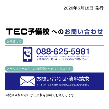
2026年6月18日 発行
お電話にて
メールフォームへ（24時間受け付けております）
時間割や料金がわかる資料を無料でお送りします。