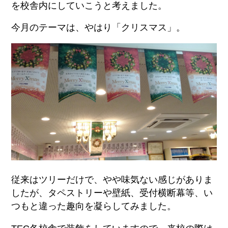
を校舎内にしていこうと考えました。
今月のテーマは、やはり「クリスマス」。
従来はツリーだけで、やや味気ない感じがありま
したが、タペストリーや壁紙、受付横断幕等、い
つもと違った趣向を凝らしてみました。