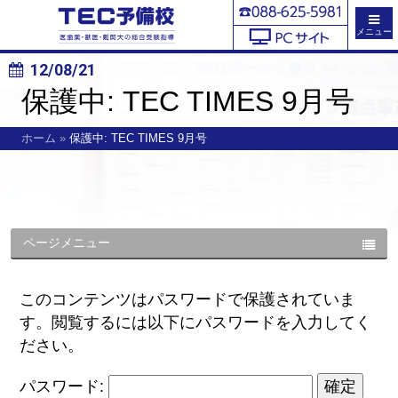
メニュー
12/08/21
保護中: TEC TIMES 9月号
ホーム
»
保護中: TEC TIMES 9月号
ページメニュー
このコンテンツはパスワードで保護されていま
す。閲覧するには以下にパスワードを入力してく
ださい。
パスワード: